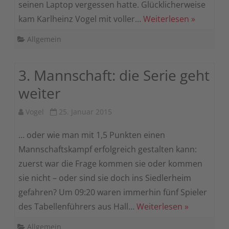
seinen Laptop vergessen hatte. Glücklicherweise
kam Karlheinz Vogel mit voller…
Weiterlesen »
Allgemein
3. Mannschaft: die Serie geht
weìter
Vogel
25. Januar 2015
… oder wie man mit 1,5 Punkten einen
Mannschaftskampf erfolgreich gestalten kann:
zuerst war die Frage kommen sie oder kommen
sie nicht – oder sind sie doch ins Siedlerheim
gefahren? Um 09:20 waren immerhin fünf Spieler
des Tabellenführers aus Hall…
Weiterlesen »
Allgemein