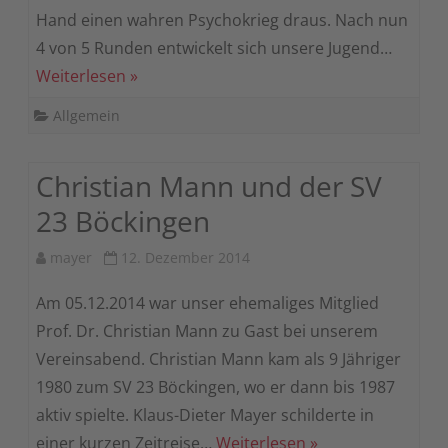
Hand einen wahren Psychokrieg draus. Nach nun
4 von 5 Runden entwickelt sich unsere Jugend…
Weiterlesen »
Allgemein
Christian Mann und der SV
23 Böckingen
mayer
12. Dezember 2014
Am 05.12.2014 war unser ehemaliges Mitglied
Prof. Dr. Christian Mann zu Gast bei unserem
Vereinsabend. Christian Mann kam als 9 Jähriger
1980 zum SV 23 Böckingen, wo er dann bis 1987
aktiv spielte. Klaus-Dieter Mayer schilderte in
einer kurzen Zeitreise…
Weiterlesen »