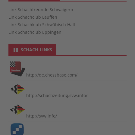
Link Schachfreunde Schwaigern
Link Schachclub Lauffen
Link Schachklub Schwäbisch Hall
Link Schachclub Eppingen
SCHACH-LINKS
http://de.chessbase.com/
http://schachzeitung.svw.info/
http://svw.info/