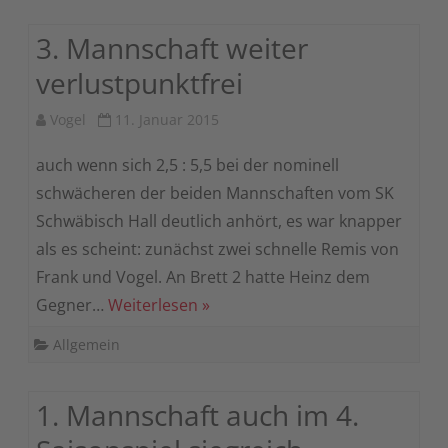
3. Mannschaft weiter
verlustpunktfrei
Vogel
11. Januar 2015
auch wenn sich 2,5 : 5,5 bei der nominell
schwächeren der beiden Mannschaften vom SK
Schwäbisch Hall deutlich anhört, es war knapper
als es scheint: zunächst zwei schnelle Remis von
Frank und Vogel. An Brett 2 hatte Heinz dem
Gegner…
Weiterlesen »
Allgemein
1. Mannschaft auch im 4.