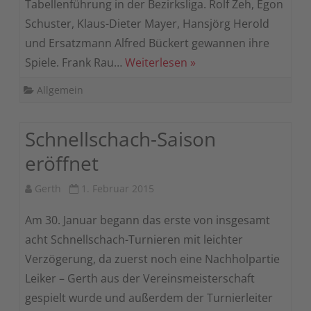
Tabellenführung in der Bezirksliga. Rolf Zeh, Egon
Schuster, Klaus-Dieter Mayer, Hansjörg Herold
und Ersatzmann Alfred Bückert gewannen ihre
Spiele. Frank Rau…
Weiterlesen »
Allgemein
Schnellschach-Saison
eröffnet
Gerth
1. Februar 2015
Am 30. Januar begann das erste von insgesamt
acht Schnellschach-Turnieren mit leichter
Verzögerung, da zuerst noch eine Nachholpartie
Leiker – Gerth aus der Vereinsmeisterschaft
gespielt wurde und außerdem der Turnierleiter