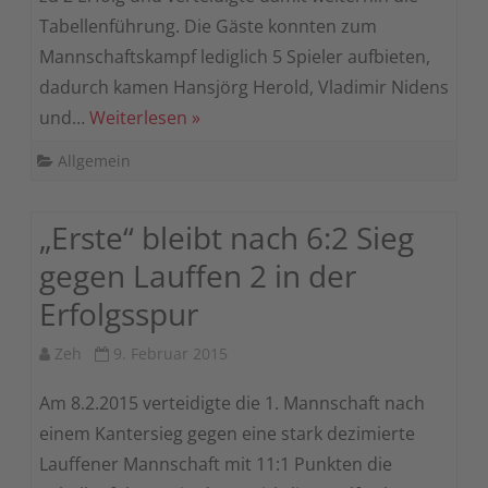
Tabellenführung. Die Gäste konnten zum
Mannschaftskampf lediglich 5 Spieler aufbieten,
dadurch kamen Hansjörg Herold, Vladimir Nidens
und…
Weiterlesen »
Allgemein
„Erste“ bleibt nach 6:2 Sieg
gegen Lauffen 2 in der
Erfolgsspur
Zeh
9. Februar 2015
Am 8.2.2015 verteidigte die 1. Mannschaft nach
einem Kantersieg gegen eine stark dezimierte
Lauffener Mannschaft mit 11:1 Punkten die