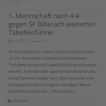
1. Mannschaft nach 4:4
gegen SF Biberach weiterhin
Tabellenführer
Zeh
22. Januar 2015
Im. 5. Punktspiel in dieser Saison musste unsere
„Erste“ den ersten Punktverlust hinnehmen.
Trotzdem konnte die Tabellenführung behauptet
werden. In einem sehr spannenden Mannschafts-
kampf konnten Holger Gert, Egon Schuster und
Hansjörg Herold ihre Gegner besiegen. Remis
erkämpften Frank Rau…
Weiterlesen »
Allgemein