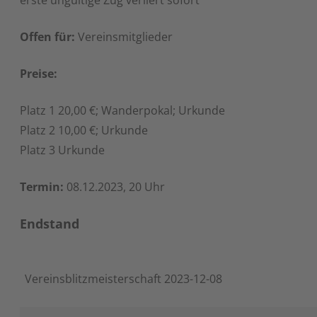
Offen für:
Vereinsmitglieder
Preise:
Platz 1 20,00 €; Wanderpokal; Urkunde
Platz 2 10,00 €; Urkunde
Platz 3 Urkunde
Termin:
08.12.2023, 20 Uhr
Endstand
Vereinsblitzmeisterschaft 2023-12-08