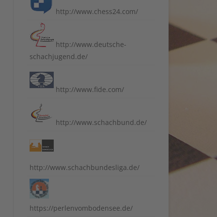
http://www.chess24.com/
http://www.deutsche-
schachjugend.de/
http://www.fide.com/
http://www.schachbund.de/
http://www.schachbundesliga.de/
https://perlenvombodensee.de/