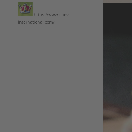
https://www.chess-
international.com/