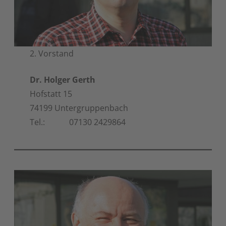
2. Vorstand
Dr. Holger Gerth
Hofstatt 15
74199 Untergruppenbach
Tel.: 07130 2429864