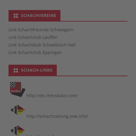
SCHACHVEREINE
Link Schachfreunde Schwaigern
Link Schachclub Lauffen
Link Schachklub Schwäbisch Hall
Link Schachclub Eppingen
SCHACH-LINKS
http://de.chessbase.com/
http://schachzeitung.svw.info/