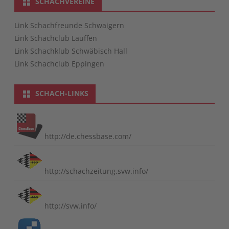
SCHACHVEREINE
Link Schachfreunde Schwaigern
Link Schachclub Lauffen
Link Schachklub Schwäbisch Hall
Link Schachclub Eppingen
SCHACH-LINKS
http://de.chessbase.com/
http://schachzeitung.svw.info/
http://svw.info/