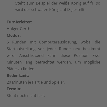
Steht zum Beispiel der weiße König auf f1, so
wird der schwarze König auf f8 gestellt.
Turnierleiter:
Holger Gerth
Modus:
5 Runden mit Computerauslosung, wobei die
Startaufstellung vor jeder Runde neu bestimmt
wird. Anschließend kann diese Position zwei
Minuten lang betrachtet werden, um mögliche
Pläne zu finden.
Bedenkzeit:
20 Minuten je Partie und Spieler.
Termin:
Steht noch nicht fest.