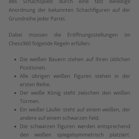
des Schachspiels durch eine fast beliebige
Anordnung der bekannten Schachfiguren auf der
Grundreihe jeder Partei.
Dabei müssen die Eröffnungsstellungen im
Chess960 folgende Regeln erfüllen:
Die weißen Bauern stehen auf ihren üblichen
Positionen.
Alle übrigen weißen Figuren stehen in der
ersten Reihe.
Der weiße König steht zwischen den weißen
Türmen.
Ein weißer Läufer steht auf einem weißen, der
andere auf einem schwarzen Feld.
Die schwarzen Figuren werden entsprechend
den weißen spiegelsymmetrisch platziert.