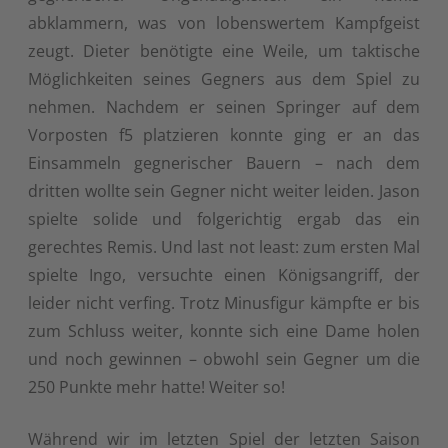
abklammern, was von lobenswertem Kampfgeist
zeugt. Dieter benötigte eine Weile, um taktische
Möglichkeiten seines Gegners aus dem Spiel zu
nehmen. Nachdem er seinen Springer auf dem
Vorposten f5 platzieren konnte ging er an das
Einsammeln gegnerischer Bauern – nach dem
dritten wollte sein Gegner nicht weiter leiden. Jason
spielte solide und folgerichtig ergab das ein
gerechtes Remis. Und last not least: zum ersten Mal
spielte Ingo, versuchte einen Königsangriff, der
leider nicht verfing. Trotz Minusfigur kämpfte er bis
zum Schluss weiter, konnte sich eine Dame holen
und noch gewinnen – obwohl sein Gegner um die
250 Punkte mehr hatte! Weiter so!
Während wir im letzten Spiel der letzten Saison