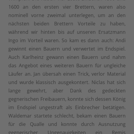
1600 an den ersten vier Brettern, waren also
nominell vorne zweimal unterlegen, um an den
nächsten beiden Brettern Vorteile zu haben,
während wir hinten bis auf unseren Ersatzmann
Ingo im Vorteil waren. So kam es dann auch: Andi
gewinnt einen Bauern und verwertet im Endspiel.
Auch Karlheinz gewann einen Bauern und nahm
das Angebot eines weiteren Bauern für ungleiche
Läufer an. Jan übersah einen Trick, verlor Material
und wurde klassisch ausgekontert. Niclas hat sich
lange gewehrt, aber Dank des gedeckten
gegnerischen Freibauern, konnte sich dessen König
im Endspiel ungestraft als Einbrecher betätigen.
Waldemar startete schlecht, bekam einen Bauern
für die Qualle und konnte durch Ausnutzung
gegnerischer Ungenauigkeiten ein Remis