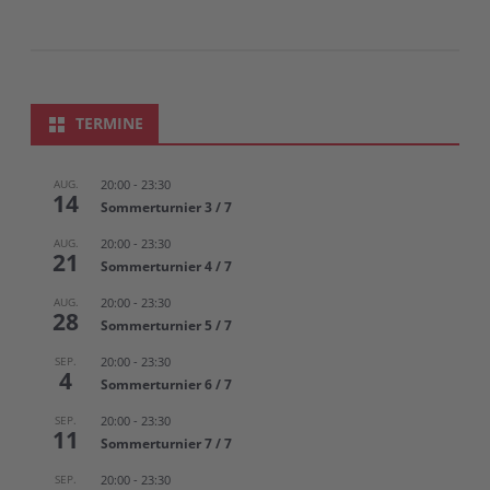
TERMINE
AUG.
20:00
-
23:30
14
Sommerturnier 3 / 7
AUG.
20:00
-
23:30
21
Sommerturnier 4 / 7
AUG.
20:00
-
23:30
28
Sommerturnier 5 / 7
SEP.
20:00
-
23:30
4
Sommerturnier 6 / 7
SEP.
20:00
-
23:30
11
Sommerturnier 7 / 7
SEP.
20:00
-
23:30