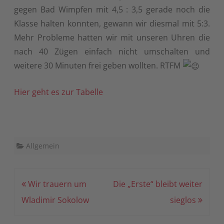
gegen Bad Wimpfen mit 4,5 : 3,5 gerade noch die
Klasse halten konnten, gewann wir diesmal mit 5:3.
Mehr Probleme hatten wir mit unseren Uhren die
nach 40 Zügen einfach nicht umschalten und
weitere 30 Minuten frei geben wollten. RTFM
Hier geht es zur Tabelle
Allgemein
Beitragsnavigation
Wir trauern um
Die „Erste“ bleibt weiter
Wladimir Sokolow
sieglos