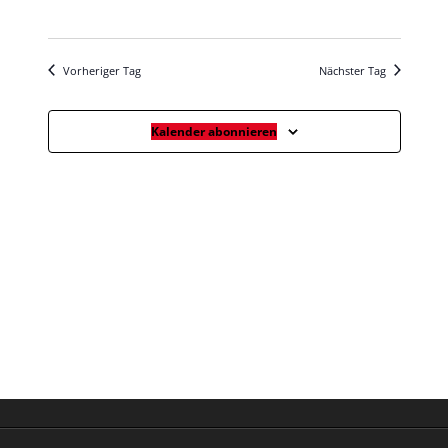
Vorheriger Tag
Nächster Tag
Kalender abonnieren