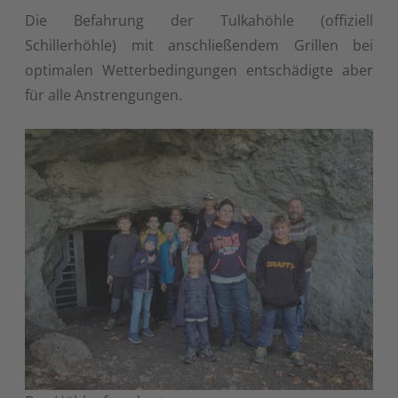
Die Befahrung der Tulkahöhle (offiziell
Schillerhöhle) mit anschließendem Grillen bei
optimalen Wetterbedingungen entschädigte aber
für alle Anstrengungen.