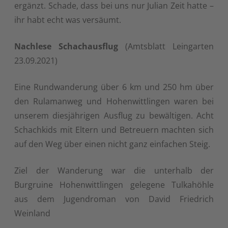
ergänzt. Schade, dass bei uns nur Julian Zeit hatte –
ihr habt echt was versäumt.
Nachlese Schachausflug
(Amtsblatt Leingarten
23.09.2021)
Eine Rundwanderung über 6 km und 250 hm über
den Rulamanweg und Hohenwittlingen waren bei
unserem diesjährigen Ausflug zu bewältigen. Acht
Schachkids mit Eltern und Betreuern machten sich
auf den Weg über einen nicht ganz einfachen Steig.
Ziel der Wanderung war die unterhalb der
Burgruine Hohenwittlingen gelegene Tulkahöhle
aus dem Jugendroman von David Friedrich
Weinland