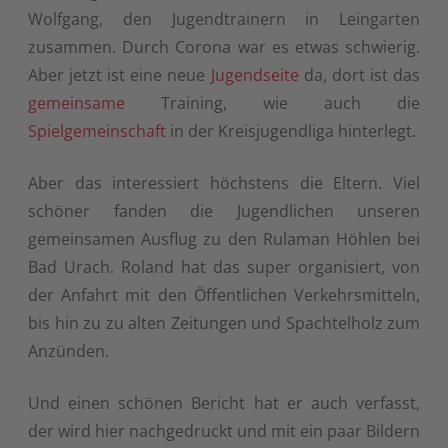
Wolfgang, den Jugendtrainern in Leingarten
zusammen. Durch Corona war es etwas schwierig.
Aber jetzt ist eine neue
Jugendseite
da, dort ist das
gemeinsame
Training, wie auch die
Spielgemeinschaft
in der Kreisjugendliga hinterlegt.
Aber das interessiert höchstens die Eltern. Viel
schöner fanden die Jugendlichen unseren
gemeinsamen Ausflug zu den Rulaman Höhlen bei
Bad Urach. Roland hat das super organisiert, von
der Anfahrt mit den Öffentlichen Verkehrsmitteln,
bis hin zu zu alten Zeitungen und Spachtelholz zum
Anzünden.
Und einen schönen Bericht hat er auch verfasst,
der wird hier nachgedruckt und mit ein paar Bildern