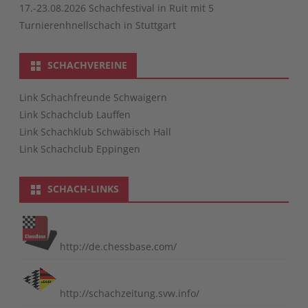
17.-23.08.2026 Schachfestival in Ruit mit 5
Turnierenhnellschach in Stuttgart
SCHACHVEREINE
Link Schachfreunde Schwaigern
Link Schachclub Lauffen
Link Schachklub Schwäbisch Hall
Link Schachclub Eppingen
SCHACH-LINKS
http://de.chessbase.com/
http://schachzeitung.svw.info/