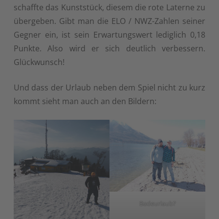
schaffte das Kunststück, diesem die rote Laterne zu
übergeben. Gibt man die ELO / NWZ-Zahlen seiner
Gegner ein, ist sein Erwartungswert lediglich 0,18
Punkte. Also wird er sich deutlich verbessern.
Glückwunsch!
Und dass der Urlaub neben dem Spiel nicht zu kurz
kommt sieht man auch an den Bildern:
Badeurlaub?