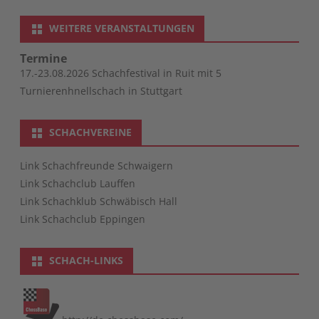
WEITERE VERANSTALTUNGEN
Termine
17.-23.08.2026 Schachfestival in Ruit mit 5
Turnierenhnellschach in Stuttgart
SCHACHVEREINE
Link Schachfreunde Schwaigern
Link Schachclub Lauffen
Link Schachklub Schwäbisch Hall
Link Schachclub Eppingen
SCHACH-LINKS