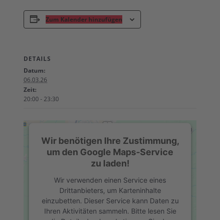
Zum Kalender hinzufügen
DETAILS
Datum:
06.03.26
Zeit:
20:00 - 23:30
Wir benötigen Ihre Zustimmung,
um den Google Maps-Service
zu laden!
Wir verwenden einen Service eines
Drittanbieters, um Karteninhalte
einzubetten. Dieser Service kann Daten zu
Ihren Aktivitäten sammeln. Bitte lesen Sie