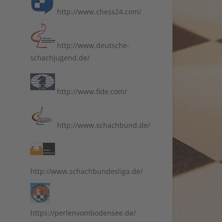
http://www.chess24.com/
http://www.deutsche-
schachjugend.de/
http://www.fide.com/
http://www.schachbund.de/
http://www.schachbundesliga.de/
https://perlenvombodensee.de/